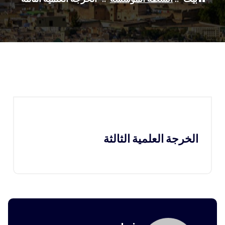
الخرجة العلمية الثالثة