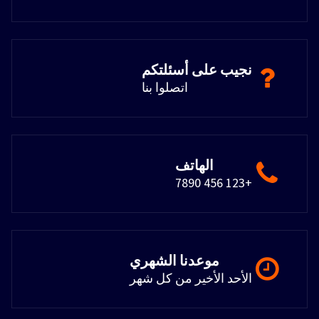
نجيب على أسئلتكم
اتصلوا بنا
الهاتف
+123 456 7890
موعدنا الشهري
الأحد الأخير من كل شهر