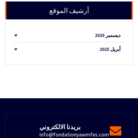
أرشيف الموقع
ديسمبر 2025
أبريل 2025
بريدنا الالكتروني
info@fondationyawmfes.com