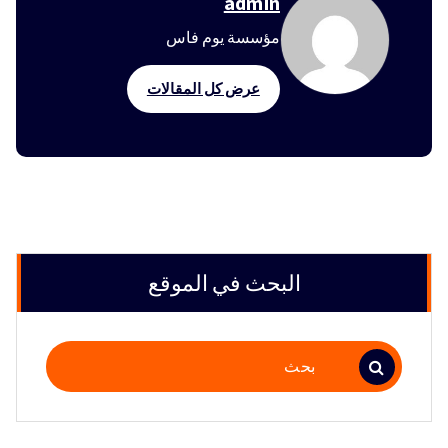
admin
مؤسسة يوم فاس
عرض كل المقالات
البحث في الموقع