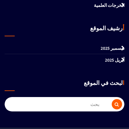
الخرجات العلمية
أرشيف الموقع
ديسمبر 2025
أبريل 2025
البحث في الموقع